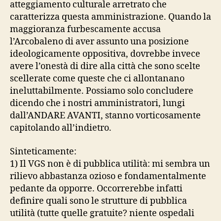
atteggiamento culturale arretrato che
caratterizza questa amministrazione. Quando la
maggioranza furbescamente accusa
l’Arcobaleno di aver assunto una posizione
ideologicamente oppositiva, dovrebbe invece
avere l’onestà di dire alla città che sono scelte
scellerate come queste che ci allontanano
ineluttabilmente. Possiamo solo concludere
dicendo che i nostri amministratori, lungi
dall’ANDARE AVANTI, stanno vorticosamente
capitolando all’indietro.
Sinteticamente:
1) Il VGS non è di pubblica utilità: mi sembra un
rilievo abbastanza ozioso e fondamentalmente
pedante da opporre. Occorrerebbe infatti
definire quali sono le strutture di pubblica
utilità (tutte quelle gratuite? niente ospedali