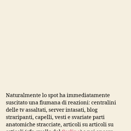
Naturalmente lo spot ha immediatamente
suscitato una fiumana di reazioni: centralini
delle tv assaltati, server intasati, blog
straripanti, capelli, vesti e svariate parti
anatomiche stracciate, articoli su articoli su