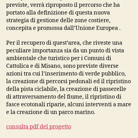
previste, verrà riproposto il percorso che ha
portato alla definizione di questa nuova
strategia di gestione delle zone costiere,
concepita e promossa dall’Unione Europea .
Per il recupero di quest’area, che riveste una
peculiare importanza sia da un punto di vista
ambientale che turistico per i Comuni di
Cattolica e di Misano, sono previste diverse
azioni tra cui l’inserimento di verde pubblico,
la creazione di percorsi pedonali ed il ripristino
della pista ciclabile, la creazione di passerelle
di attraversamento del fiume, il ripristino di
fasce ecotonali riparie, alcuni interventi a mare
e la creazione di un parco marino.
consulta pdf del progetto