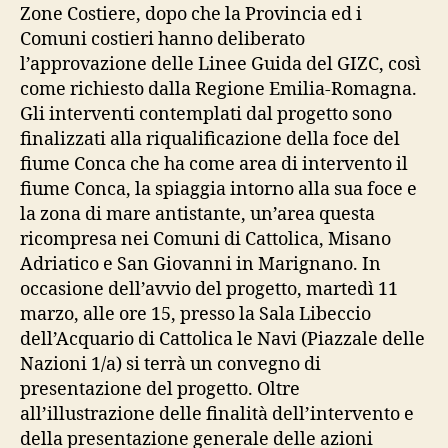
Zone Costiere, dopo che la Provincia ed i
Comuni costieri hanno deliberato
l’approvazione delle Linee Guida del GIZC, così
come richiesto dalla Regione Emilia-Romagna.
Gli interventi contemplati dal progetto sono
finalizzati alla riqualificazione della foce del
fiume Conca che ha come area di intervento il
fiume Conca, la spiaggia intorno alla sua foce e
la zona di mare antistante, un’area questa
ricompresa nei Comuni di Cattolica, Misano
Adriatico e San Giovanni in Marignano. In
occasione dell’avvio del progetto, martedì 11
marzo, alle ore 15, presso la Sala Libeccio
dell’Acquario di Cattolica le Navi (Piazzale delle
Nazioni 1/a) si terrà un convegno di
presentazione del progetto. Oltre
all’illustrazione delle finalità dell’intervento e
della presentazione generale delle azioni