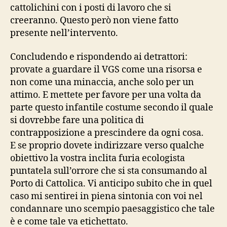
cattolichini con i posti di lavoro che si
creeranno. Questo però non viene fatto
presente nell’intervento.
Concludendo e rispondendo ai detrattori:
provate a guardare il VGS come una risorsa e
non come una minaccia, anche solo per un
attimo. E mettete per favore per una volta da
parte questo infantile costume secondo il quale
si dovrebbe fare una politica di
contrapposizione a prescindere da ogni cosa.
E se proprio dovete indirizzare verso qualche
obiettivo la vostra inclita furia ecologista
puntatela sull’orrore che si sta consumando al
Porto di Cattolica. Vi anticipo subito che in quel
caso mi sentirei in piena sintonia con voi nel
condannare uno scempio paesaggistico che tale
è e come tale va etichettato.