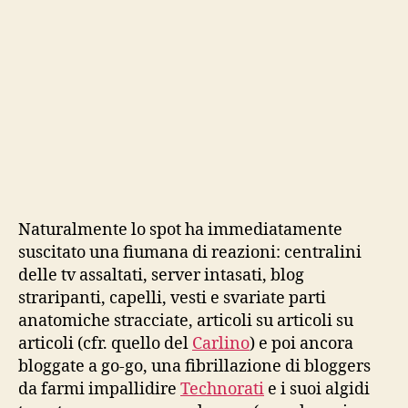
Naturalmente lo spot ha immediatamente
suscitato una fiumana di reazioni: centralini
delle tv assaltati, server intasati, blog
straripanti, capelli, vesti e svariate parti
anatomiche stracciate, articoli su articoli su
articoli (cfr. quello del
Carlino
) e poi ancora
bloggate a go-go, una fibrillazione di bloggers
da farmi impallidire
Technorati
e i suoi algidi