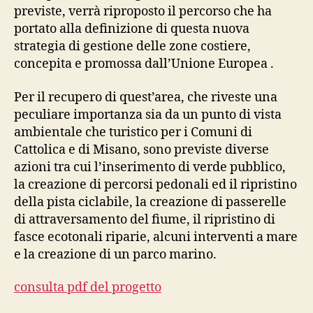
previste, verrà riproposto il percorso che ha
portato alla definizione di questa nuova
strategia di gestione delle zone costiere,
concepita e promossa dall’Unione Europea .
Per il recupero di quest’area, che riveste una
peculiare importanza sia da un punto di vista
ambientale che turistico per i Comuni di
Cattolica e di Misano, sono previste diverse
azioni tra cui l’inserimento di verde pubblico,
la creazione di percorsi pedonali ed il ripristino
della pista ciclabile, la creazione di passerelle
di attraversamento del fiume, il ripristino di
fasce ecotonali riparie, alcuni interventi a mare
e la creazione di un parco marino.
consulta pdf del progetto