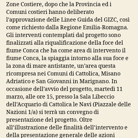
Zone Costiere, dopo che la Provincia ed i
Comuni costieri hanno deliberato
l’approvazione delle Linee Guida del GIZC, così
come richiesto dalla Regione Emilia-Romagna.
Gli interventi contemplati dal progetto sono
finalizzati alla riqualificazione della foce del
fiume Conca che ha come area di intervento il
fiume Conca, la spiaggia intorno alla sua foce e
la zona di mare antistante, un’area questa
ricompresa nei Comuni di Cattolica, Misano
Adriatico e San Giovanni in Marignano. In
occasione dell’avvio del progetto, martedì 11
marzo, alle ore 15, presso la Sala Libeccio
dell’Acquario di Cattolica le Navi (Piazzale delle
Nazioni 1/a) si terrà un convegno di
presentazione del progetto. Oltre
all’illustrazione delle finalità dell’intervento e
della presentazione generale delle azioni