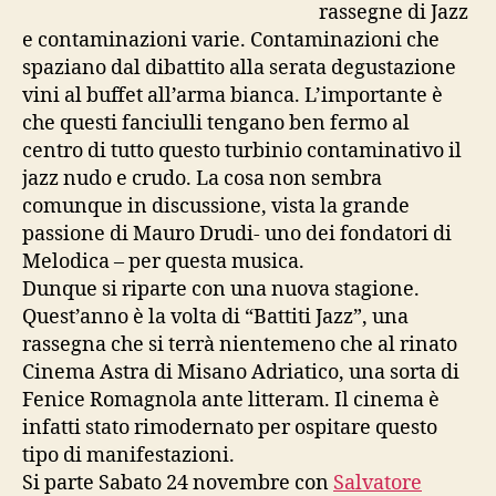
rassegne di Jazz
e contaminazioni varie. Contaminazioni che
spaziano dal dibattito alla serata degustazione
vini al buffet all’arma bianca. L’importante è
che questi fanciulli tengano ben fermo al
centro di tutto questo turbinio contaminativo il
jazz nudo e crudo. La cosa non sembra
comunque in discussione, vista la grande
passione di Mauro Drudi- uno dei fondatori di
Melodica – per questa musica.
Dunque si riparte con una nuova stagione.
Quest’anno è la volta di “Battiti Jazz”, una
rassegna che si terrà nientemeno che al rinato
Cinema Astra di Misano Adriatico, una sorta di
Fenice Romagnola ante litteram. Il cinema è
infatti stato rimodernato per ospitare questo
tipo di manifestazioni.
Si parte Sabato 24 novembre con
Salvatore