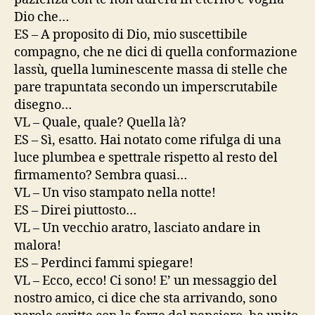
Dio che…
ES – A proposito di Dio, mio suscettibile
compagno, che ne dici di quella conformazione
lassù, quella luminescente massa di stelle che
pare trapuntata secondo un imperscrutabile
disegno…
VL – Quale, quale? Quella là?
ES – Sì, esatto. Hai notato come rifulga di una
luce plumbea e spettrale rispetto al resto del
firmamento? Sembra quasi…
VL – Un viso stampato nella notte!
ES – Direi piuttosto…
VL – Un vecchio aratro, lasciato andare in
malora!
ES – Perdinci fammi spiegare!
VL – Ecco, ecco! Ci sono! E’ un messaggio del
nostro amico, ci dice che sta arrivando, sono