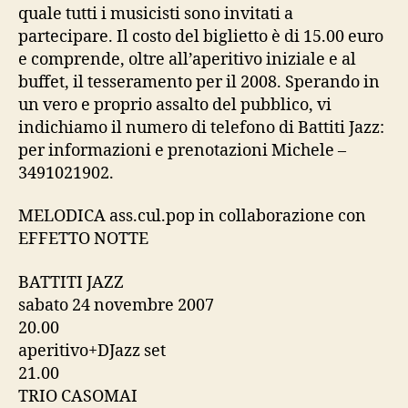
quale tutti i musicisti sono invitati a
partecipare. Il costo del biglietto è di 15.00 euro
e comprende, oltre all’aperitivo iniziale e al
buffet, il tesseramento per il 2008. Sperando in
un vero e proprio assalto del pubblico, vi
indichiamo il numero di telefono di Battiti Jazz:
per informazioni e prenotazioni Michele –
3491021902.
MELODICA ass.cul.pop in collaborazione con
EFFETTO NOTTE
BATTITI JAZZ
sabato 24 novembre 2007
20.00
aperitivo+DJazz set
21.00
TRIO CASOMAI