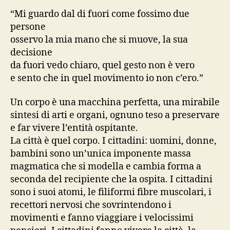
“Mi guardo dal di fuori come fossimo due
persone
osservo la mia mano che si muove, la sua
decisione
da fuori vedo chiaro, quel gesto non è vero
e sento che in quel movimento io non c’ero.”
Un corpo è una macchina perfetta, una mirabile
sintesi di arti e organi, ognuno teso a preservare
e far vivere l’entità ospitante.
La città è quel corpo. I cittadini: uomini, donne,
bambini sono un’unica imponente massa
magmatica che si modella e cambia forma a
seconda del recipiente che la ospita. I cittadini
sono i suoi atomi, le filiformi fibre muscolari, i
recettori nervosi che sovrintendono i
movimenti e fanno viaggiare i velocissimi