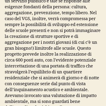
un servizio pubblico è tale se risponde alle
esigenze fondanti della persona: cultura,
aggregazione, prevenzione, tempo libero. Nel
caso del VGS, inoltre, verrà compromessa per
sempre la possibilità di sviluppo ed estensione
delle scuole presenti e non si potrà immaginare
la creazione di strutture sportive e di
aggregazione per i nostri giovani (di cui c’è un
gran bisogno!) limitrofe alle scuole. Questo
progetto prevede inoltre la realizzazione di
circa 600 posti auto, con l’evidente potenziale
intercettazione di una portata di traffico che
stravolgerà l’equilibrio di un quartiere
residenziale che si animerà di giorno e di notte
con conseguenze serie dal punto di vista
dell’inquinamento acustico e ambientale.
Avevamo invocato una valutazione di impatto
ambientale, ma si sono guardati bene