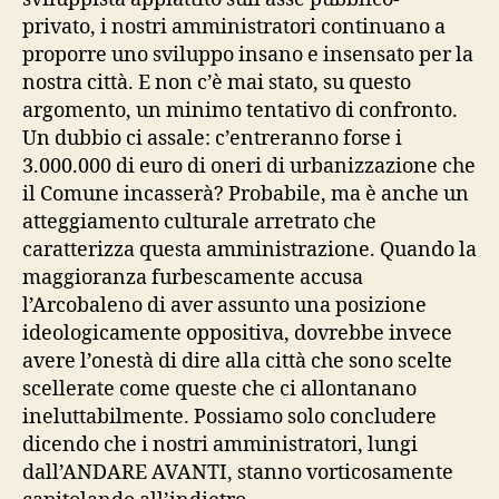
privato, i nostri amministratori continuano a
proporre uno sviluppo insano e insensato per la
nostra città. E non c’è mai stato, su questo
argomento, un minimo tentativo di confronto.
Un dubbio ci assale: c’entreranno forse i
3.000.000 di euro di oneri di urbanizzazione che
il Comune incasserà? Probabile, ma è anche un
atteggiamento culturale arretrato che
caratterizza questa amministrazione. Quando la
maggioranza furbescamente accusa
l’Arcobaleno di aver assunto una posizione
ideologicamente oppositiva, dovrebbe invece
avere l’onestà di dire alla città che sono scelte
scellerate come queste che ci allontanano
ineluttabilmente. Possiamo solo concludere
dicendo che i nostri amministratori, lungi
dall’ANDARE AVANTI, stanno vorticosamente