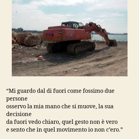
“Mi guardo dal di fuori come fossimo due
persone
osservo la mia mano che si muove, la sua
decisione
da fuori vedo chiaro, quel gesto non è vero
e sento che in quel movimento io non c’ero.”