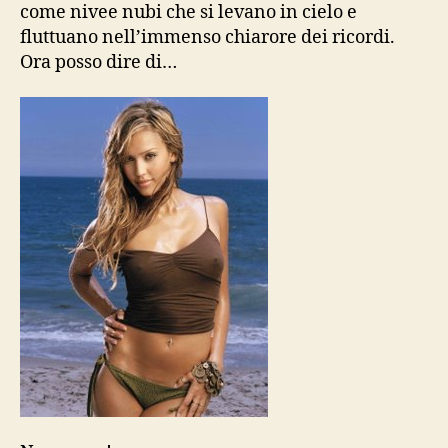
come nivee nubi che si levano in cielo e
fluttuano nell’immenso chiarore dei ricordi.
Ora posso dire di…