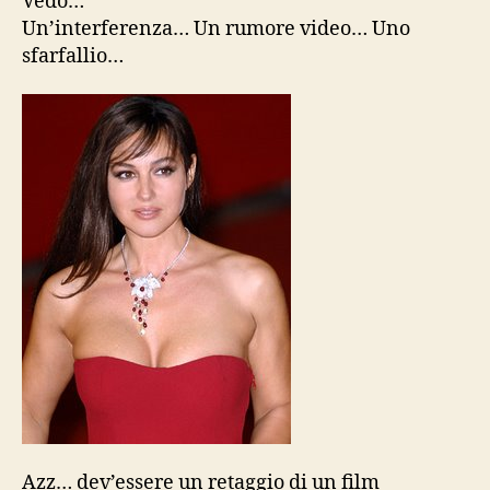
Vedo…
Un’interferenza… Un rumore video… Uno
sfarfallio…
Azz… dev’essere un retaggio di un film