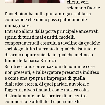
clienti veri
sciamano fuori e
l’hotel piomba nella più raminga e solitaria
condizione che uomo possa pallidamente
immaginare.
Entrano allora dalla porta principale ancestrali
spiriti di turisti mai esistiti, modelli
comportamentali costruiti a tavolino da qualche
sociologo finito internato in qualche istituto in
disarmo oppure suicida in qualche melmoso
fiume della bassa Brianza.
Si intrecciano conversazioni di uomini e cose
non presenti, e l’albergatore presenzia indifeso
e come una spugna s’impregna di quella
dialettica eterea, di quei parlari nuvolosi e
fuggenti, niveo flautati, come musica colta
distrattamente nella cornice di un centro
commerciale affollato. Le persone e le