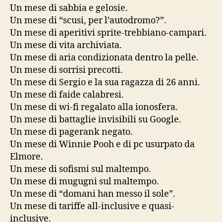
Un mese di sabbia e gelosie.
Un mese di “scusi, per l’autodromo?”.
Un mese di aperitivi sprite-trebbiano-campari.
Un mese di vita archiviata.
Un mese di aria condizionata dentro la pelle.
Un mese di sorrisi precotti.
Un mese di Sergio e la sua ragazza di 26 anni.
Un mese di faide calabresi.
Un mese di wi-fi regalato alla ionosfera.
Un mese di battaglie invisibili su Google.
Un mese di pagerank negato.
Un mese di Winnie Pooh e di pc usurpato da
Elmore.
Un mese di sofismi sul maltempo.
Un mese di mugugni sul maltempo.
Un mese di “domani han messo il sole”.
Un mese di tariffe all-inclusive e quasi-
inclusive.