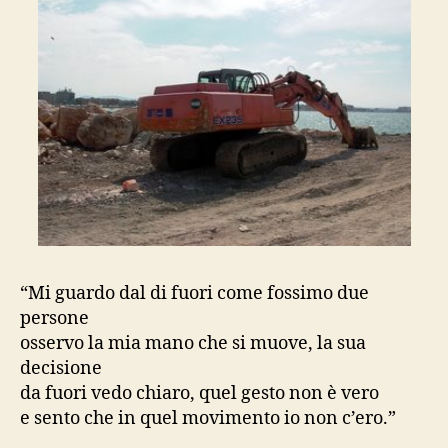
“Mi guardo dal di fuori come fossimo due
persone
osservo la mia mano che si muove, la sua
decisione
da fuori vedo chiaro, quel gesto non è vero
e sento che in quel movimento io non c’ero.”