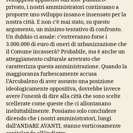
privato, i nostri amministratori continuano a
proporre uno sviluppo insano e insensato per la
nostra città. E non c’è mai stato, su questo
argomento, un minimo tentativo di confronto.
Un dubbio ci assale: c’entreranno forse i
3.000.000 di euro di oneri di urbanizzazione che
il Comune incasserà? Probabile, ma è anche un
atteggiamento culturale arretrato che
caratterizza questa amministrazione. Quando la
maggioranza furbescamente accusa
l’Arcobaleno di aver assunto una posizione
ideologicamente oppositiva, dovrebbe invece
avere l’onestà di dire alla città che sono scelte
scellerate come queste che ci allontanano
ineluttabilmente. Possiamo solo concludere
dicendo che i nostri amministratori, lungi
dall’ANDARE AVANTI, stanno vorticosamente