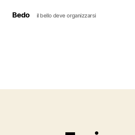
Bedo
il bello deve organizzarsi