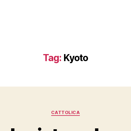
Tag:
Kyoto
Categorie
CATTOLICA