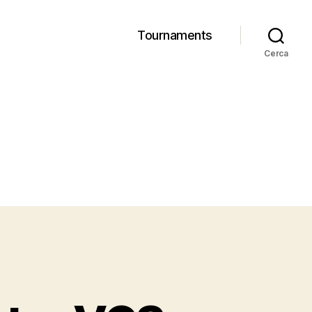
Tournaments
Cerca