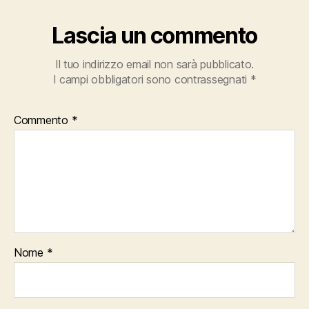
Lascia un commento
Il tuo indirizzo email non sarà pubblicato.
I campi obbligatori sono contrassegnati
*
Commento
*
Nome
*