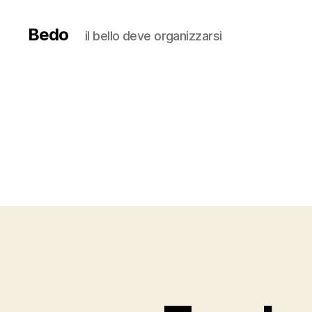
Bedo
il bello deve organizzarsi