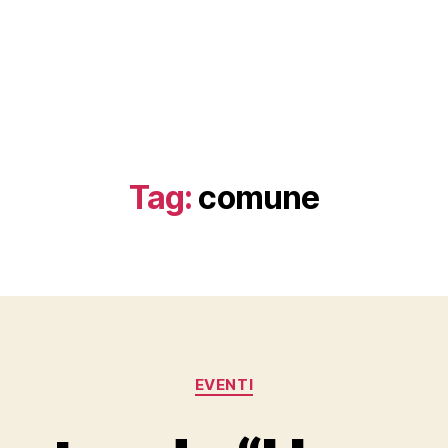
Tag:
comune
Categorie
EVENTI