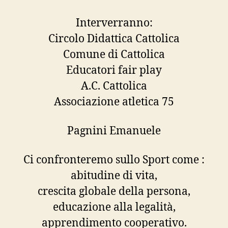
Interverranno:
Circolo Didattica Cattolica
Comune di Cattolica
Educatori fair play
A.C. Cattolica
Associazione atletica 75
Pagnini Emanuele
Ci confronteremo sullo Sport come :
abitudine di vita,
crescita globale della persona,
educazione alla legalità,
apprendimento cooperativo.