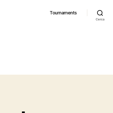
Tournaments
Cerca