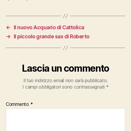
←
Il nuovo Acquario di Cattolica
→
Il piccolo grande sax di Roberto
Lascia un commento
Il tuo indirizzo email non sarà pubblicato.
I campi obbligatori sono contrassegnati
*
Commento
*