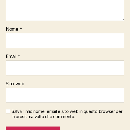
Nome
*
Email
*
Sito web
Salva il mio nome, email e sito web in questo browser per
la prossima volta che commento.