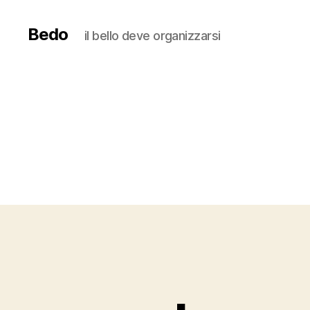
Bedo
il bello deve organizzarsi