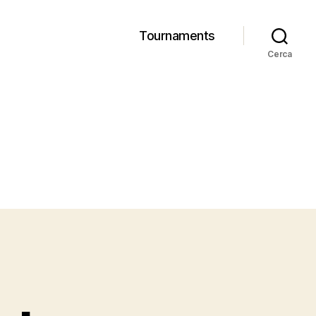
Tournaments
Cerca