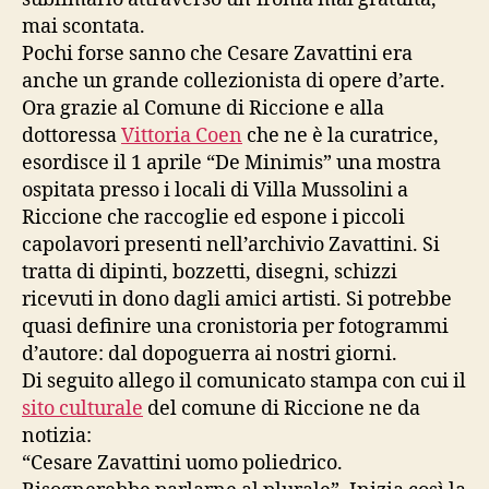
mai scontata.
Pochi forse sanno che Cesare Zavattini era
anche un grande collezionista di opere d’arte.
Ora grazie al Comune di Riccione e alla
dottoressa
Vittoria Coen
che ne è la curatrice,
esordisce il 1 aprile “De Minimis” una mostra
ospitata presso i locali di Villa Mussolini a
Riccione che raccoglie ed espone i piccoli
capolavori presenti nell’archivio Zavattini. Si
tratta di dipinti, bozzetti, disegni, schizzi
ricevuti in dono dagli amici artisti. Si potrebbe
quasi definire una cronistoria per fotogrammi
d’autore: dal dopoguerra ai nostri giorni.
Di seguito allego il comunicato stampa con cui il
sito culturale
del comune di Riccione ne da
notizia:
“Cesare Zavattini uomo poliedrico.