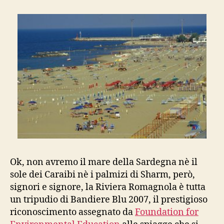
Bandiera
Blu
2007
Ok, non avremo il mare della Sardegna nè il
sole dei Caraibi nè i palmizi di Sharm, però,
signori e signore, la Riviera Romagnola è tutta
un tripudio di Bandiere Blu 2007, il prestigioso
riconoscimento assegnato da
Foundation for