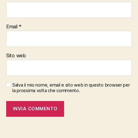
Email
*
Sito web
Salva il mio nome, email e sito web in questo browser per
la prossima volta che commento.