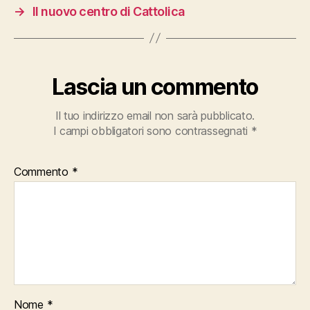
→
Il nuovo centro di Cattolica
Lascia un commento
Il tuo indirizzo email non sarà pubblicato.
I campi obbligatori sono contrassegnati
*
Commento
*
Nome
*