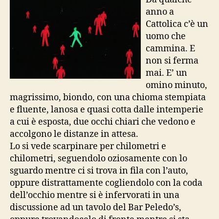
anno a
Cattolica c’è un
uomo che
cammina. E
non si ferma
mai. E’ un
omino minuto,
magrissimo, biondo, con una chioma stempiata
e fluente, lanosa e quasi cotta dalle intemperie
a cui è esposta, due occhi chiari che vedono e
accolgono le distanze in attesa.
Lo si vede scarpinare per chilometri e
chilometri, seguendolo oziosamente con lo
sguardo mentre ci si trova in fila con l’auto,
oppure distrattamente cogliendolo con la coda
dell’occhio mentre si è infervorati in una
discussione ad un tavolo del Bar Peledo’s,