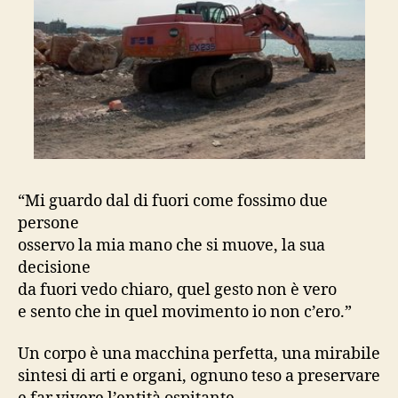
“Mi guardo dal di fuori come fossimo due
persone
osservo la mia mano che si muove, la sua
decisione
da fuori vedo chiaro, quel gesto non è vero
e sento che in quel movimento io non c’ero.”
Un corpo è una macchina perfetta, una mirabile
sintesi di arti e organi, ognuno teso a preservare