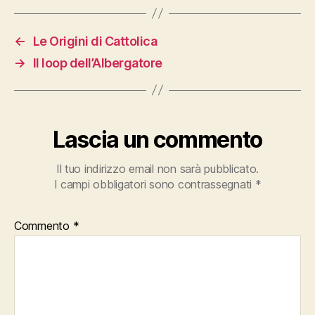
←
Le Origini di Cattolica
→
Il loop dell’Albergatore
Lascia un commento
Il tuo indirizzo email non sarà pubblicato.
I campi obbligatori sono contrassegnati
*
Commento
*