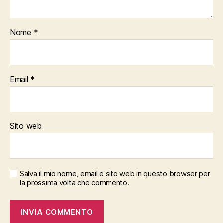
Nome
*
Email
*
Sito web
Salva il mio nome, email e sito web in questo browser per
la prossima volta che commento.