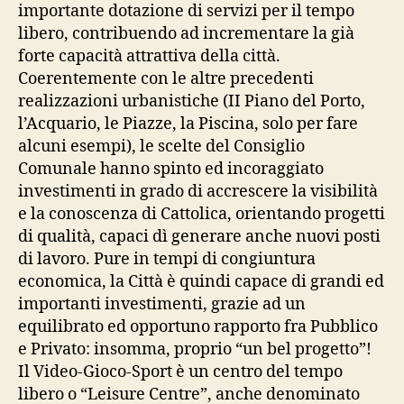
importante dotazione di servizi per il tempo
libero, contribuendo ad incrementare la già
forte capacità attrattiva della città.
Coerentemente con le altre precedenti
realizzazioni urbanistiche (II Piano del Porto,
l’Acquario, le Piazze, la Piscina, solo per fare
alcuni esempi), le scelte del Consiglio
Comunale hanno spinto ed incoraggiato
investimenti in grado di accrescere la visibilità
e la conoscenza di Cattolica, orientando progetti
di qualità, capaci dì generare anche nuovi posti
di lavoro. Pure in tempi di congiuntura
economica, la Città è quindi capace di grandi ed
importanti investimenti, grazie ad un
equilibrato ed opportuno rapporto fra Pubblico
e Privato: insomma, proprio “un bel progetto”!
Il Video-Gioco-Sport è un centro del tempo
libero o “Leisure Centre”, anche denominato