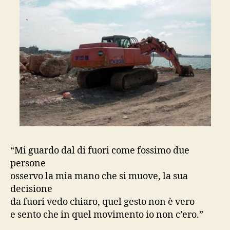
“Mi guardo dal di fuori come fossimo due
persone
osservo la mia mano che si muove, la sua
decisione
da fuori vedo chiaro, quel gesto non è vero
e sento che in quel movimento io non c’ero.”