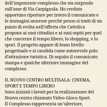
dell’imponente complesso che sta sorgendo
sull’asse di Via Carpignola. Ho creduto
opportuno riportare per intero il comunicato e
le immagini annesse perchè penso si tratti di un
punto di svolta nell’offerta che Cattolica
propone ai suoi cittadini e ai suoi ospiti per quel
che concerne il tempo libero, lo shopping, e lo
sport. Il progetto appare di buon livello
progettuale e si candida come autorevole polo
d’attrazione turistica. Di seguito il comunicato
stampa e qualche ulteriore immagine del
complesso.
IL NUOVO CENTRO MULTISALA: CINEMA,
SPORT E TEMPO LIBERO
Sono iniziati i lavori per la realizzazione del
Nuovo centro chiamato Video-Gioco-Sport.
Il Complesso rappresenta un’ulteriore,