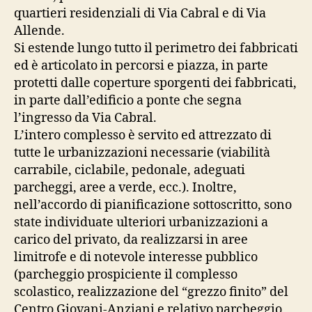
quartieri residenziali di Via Cabral e di Via
Allende.
Si estende lungo tutto il perimetro dei fabbricati
ed è articolato in percorsi e piazza, in parte
protetti dalle coperture sporgenti dei fabbricati,
in parte dall’edificio a ponte che segna
l’ingresso da Via Cabral.
L’intero complesso è servito ed attrezzato di
tutte le urbanizzazioni necessarie (viabilità
carrabile, ciclabile, pedonale, adeguati
parcheggi, aree a verde, ecc.). Inoltre,
nell’accordo di pianificazione sottoscritto, sono
state individuate ulteriori urbanizzazioni a
carico del privato, da realizzarsi in aree
limitrofe e di notevole interesse pubblico
(parcheggio prospiciente il complesso
scolastico, realizzazione del “grezzo finito” del
Centro Giovani-Anziani e relativo parcheggio,