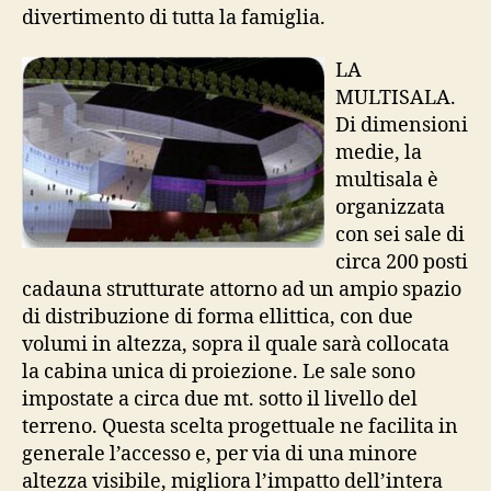
divertimento di tutta la famiglia.
LA
MULTISALA.
Di dimensioni
medie, la
multisala è
organizzata
con sei sale di
circa 200 posti
cadauna strutturate attorno ad un ampio spazio
di distribuzione di forma ellittica, con due
volumi in altezza, sopra il quale sarà collocata
la cabina unica di proiezione. Le sale sono
impostate a circa due mt. sotto il livello del
terreno. Questa scelta progettuale ne facilita in
generale l’accesso e, per via di una minore
altezza visibile, migliora l’impatto dell’intera