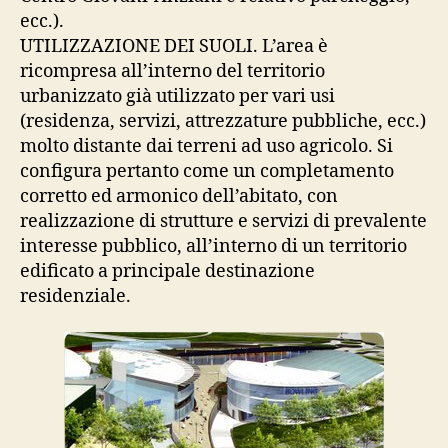
ecc.).
UTILIZZAZIONE DEI SUOLI. L’area è
ricompresa all’interno del territorio
urbanizzato già utilizzato per vari usi
(residenza, servizi, attrezzature pubbliche, ecc.)
molto distante dai terreni ad uso agricolo. Si
configura pertanto come un completamento
corretto ed armonico dell’abitato, con
realizzazione di strutture e servizi di prevalente
interesse pubblico, all’interno di un territorio
edificato a principale destinazione
residenziale.