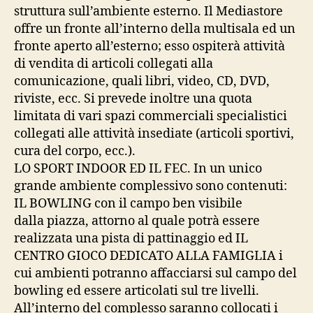
struttura sull’ambiente esterno. Il Mediastore
offre un fronte all’interno della multisala ed un
fronte aperto all’esterno; esso ospiterà attività
di vendita di articoli collegati alla
comunicazione, quali libri, video, CD, DVD,
riviste, ecc. Si prevede inoltre una quota
limitata di vari spazi commerciali specialistici
collegati alle attività insediate (articoli sportivi,
cura del corpo, ecc.).
LO SPORT INDOOR ED IL FEC. In un unico
grande ambiente complessivo sono contenuti:
IL BOWLING con il campo ben visibile
dalla piazza, attorno al quale potrà essere
realizzata una pista di pattinaggio ed IL
CENTRO GIOCO DEDICATO ALLA FAMIGLIA i
cui ambienti potranno affacciarsi sul campo del
bowling ed essere articolati sul tre livelli.
All’interno del complesso saranno collocati i