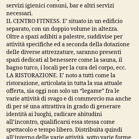
servizi igienici comuni, bar e altri servìzi
necessari.
IL CENTRO FITNESS. E’ situato in un edificio
separato, con un doppio volume in altezza.
Oltre a spazi adibiti a palestre, suddivise per
attività specifiche ed a seconda della dotazione
delle diverse attrezzature, saranno presenti
spazi dedicati al benessere come la sauna, il
bagno turco, i locali per la cura del corpo, ecc.
LA RISTORAZIONE. E’ noto a tutti come la
ristorazione, articolata in tutta la sua attuale
offerta, sia oggi non solo un “legame” fra le
varie attività di svago e di commercio ma anche
di per sé una attrattiva in grado di generare
identità ai luoghi, radicare abitudini
all’incontro, qualificarsi essa stessa come
spettacolo e tempo libero. Distribuita quindi
all’interno delle varie attività, sotto varie forme,