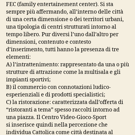
FEC (family entertainement center). Si sta
sempre più affermando, all’interno delle città
di una certa dimensione o dei territori urbani,
una tipologia di centri strutturati intorno al
tempo libero. Pur diversi l’uno dall’altro per
dimensioni, contenuto e contesto
d’inserimento, tutti hanno la presenza di tre
elementi:
A) l’intrattenimento: rappresentato da una o più
strutture di attrazione come la multisala e gli
impianti sportivi;
B) il commercio con connotazioni ludico-
esperienziali e di prodotti specialistici;
C) la ristorazione: caratterizzata dall’offerta di
“ristoranti a tema” spesso raccolti intorno ad
una piazza. Il Centro Video-Gioco-Sport
si inserisce quindi nella percezione che
individua Cattolica come città destinata al