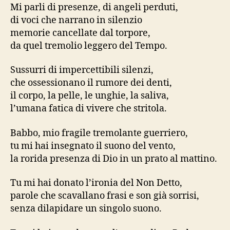
Mi parli di presenze, di angeli perduti,
di voci che narrano in silenzio
memorie cancellate dal torpore,
da quel tremolio leggero del Tempo.
Sussurri di impercettibili silenzi,
che ossessionano il rumore dei denti,
il corpo, la pelle, le unghie, la saliva,
l’umana fatica di vivere che stritola.
Babbo, mio fragile tremolante guerriero,
tu mi hai insegnato il suono del vento,
la rorida presenza di Dio in un prato al mattino.
Tu mi hai donato l’ironia del Non Detto,
parole che scavallano frasi e son già sorrisi,
senza dilapidare un singolo suono.