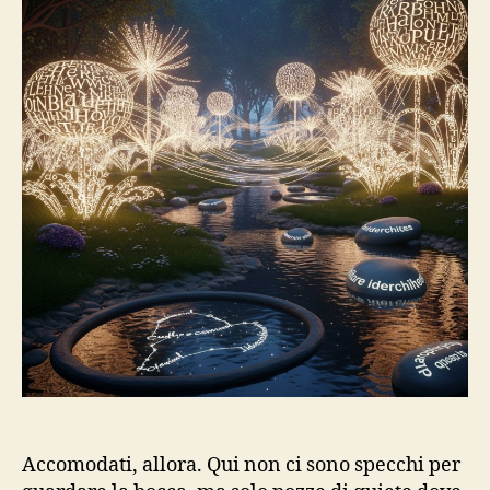
Accomodati, allora. Qui non ci sono specchi per