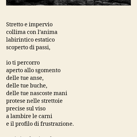
Stretto e impervio
collima con l’anima
labirintico estatico
scoperto di passi,
io ti percorro
aperto allo sgomento
delle tue anse,
delle tue buche,
delle tue nascoste mani
protese nelle strettoie
precise sul viso
a lambire le carni
e il profilo di frustrazione.