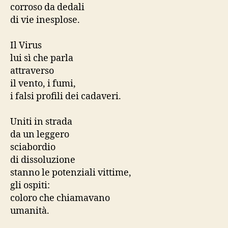
corroso da dedali
di vie inesplose.
Il Virus
lui sì che parla
attraverso
il vento, i fumi,
i falsi profili dei cadaveri.
Uniti in strada
da un leggero
sciabordio
di dissoluzione
stanno le potenziali vittime,
gli ospiti:
coloro che chiamavano
umanità.