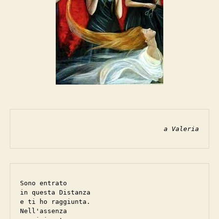
a Valeria
Sono entrato 

in questa Distanza

e ti ho raggiunta.

Nell'assenza
