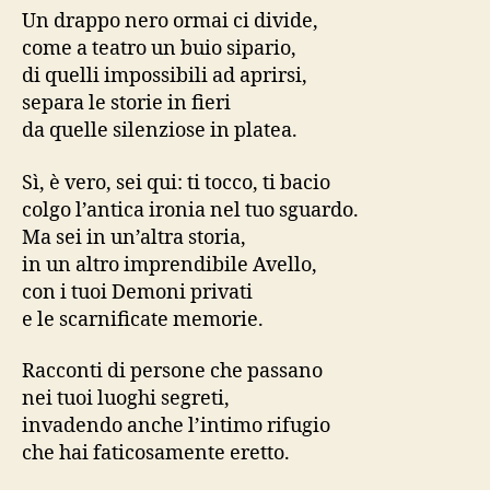
Un drappo nero ormai ci divide,
come a teatro un buio sipario,
di quelli impossibili ad aprirsi,
separa le storie in fieri
da quelle silenziose in platea.
Sì, è vero, sei qui: ti tocco, ti bacio
colgo l’antica ironia nel tuo sguardo.
Ma sei in un’altra storia,
in un altro imprendibile Avello,
con i tuoi Demoni privati
e le scarnificate memorie.
Racconti di persone che passano
nei tuoi luoghi segreti,
invadendo anche l’intimo rifugio
che hai faticosamente eretto.