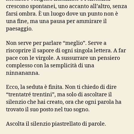
crescono spontanei, uno accanto all’altro, senza
farsi ombra. È un luogo dove un punto non è
una fine, ma una pausa per ammirare il
paesaggio.
Non serve per parlare “meglio”. Serve a
riscoprire il sapore di ogni singola lettera. A far
pace con le virgole. A sussurrare un pensiero
complesso con la semplicità di una
ninnananna.
Ecco, la seduta è finita. Non ti chiedo di dire
“trentatré trentini”, ma solo di ascoltare il
silenzio che hai creato, ora che ogni parola ha
trovato il suo posto nel tuo sogno.
Ascolta il silenzio piastrellato di parole.