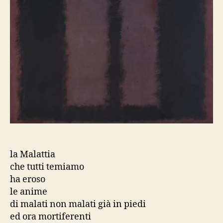
la Malattia
che tutti temiamo
ha eroso
le anime
di malati non malati già in piedi
ed ora mortiferenti