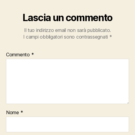
Lascia un commento
Il tuo indirizzo email non sarà pubblicato.
I campi obbligatori sono contrassegnati
*
Commento
*
Nome
*