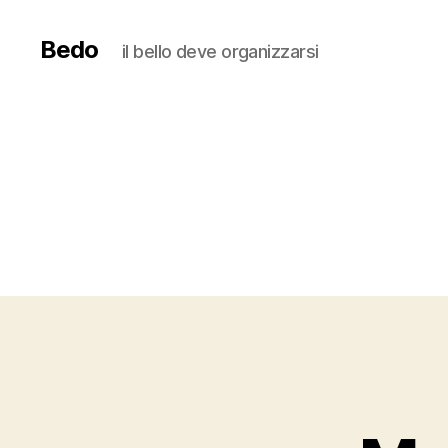
Bedo
il bello deve organizzarsi