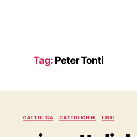
Tag:
Peter Tonti
Categorie
CATTOLICA
CATTOLICHINI
LIBRI