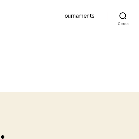
Tournaments
Cerca