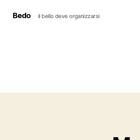
Bedo
il bello deve organizzarsi