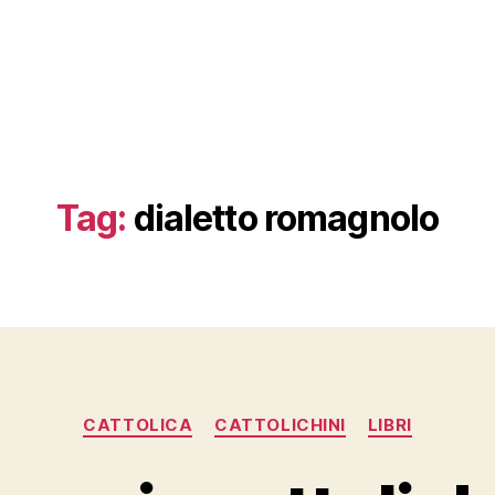
Tag:
dialetto romagnolo
Categorie
CATTOLICA
CATTOLICHINI
LIBRI