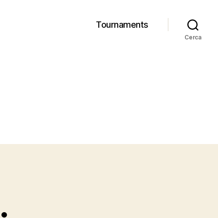
Tournaments
Cerca