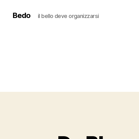
Bedo
il bello deve organizzarsi