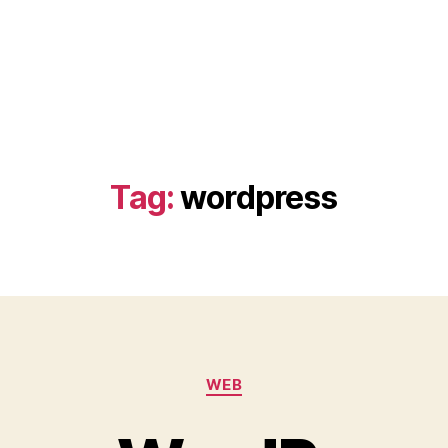
Tag:
wordpress
Categorie
WEB