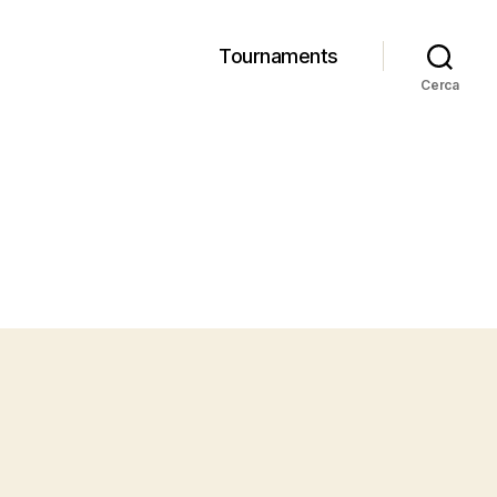
Tournaments
Cerca