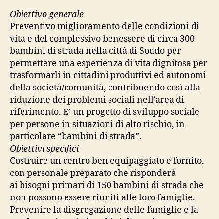
Obiettivo generale
Preventivo miglioramento delle condizioni di
vita e del complessivo benessere di circa 300
bambini di strada nella città di Soddo per
permettere una esperienza di vita dignitosa per
trasformarli in cittadini produttivi ed autonomi
della società/comunità, contribuendo così alla
riduzione dei problemi sociali nell’area di
riferimento. E’ un progetto di sviluppo sociale
per persone in situazioni di alto rischio, in
particolare “bambini di strada”.
Obiettivi specifici
Costruire un centro ben equipaggiato e fornito,
con personale preparato che risponderà
ai bisogni primari di 150 bambini di strada che
non possono essere riuniti alle loro famiglie.
Prevenire la disgregazione delle famiglie e la