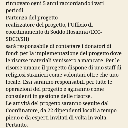
rinnovato ogni 5 anni raccordando i vari
periodi.
Partenza del progetto
realizzatore del progetto, l’Ufficio di
coordinamento di Soddo Hosanna (ECC-
SDCO/SH)
sarà responsabile di contattare i donatori di
fondi per la implementazione del progetto dove
le risorse materiali venissero a mancare. Per le
risorse umane il progetto dispone di uno staff di
religiosi stranieri come volontari oltre che uno
locale. Essi saranno responsabili per tutte le
operazioni del progetto e agiranno come
consulenti in gestione delle risorse.
Le attività del progetto saranno seguite dal
Coordinatore, da 22 dipendenti locali a tempo
pieno e da esperti invitati di volta in volta.
Pertanto: