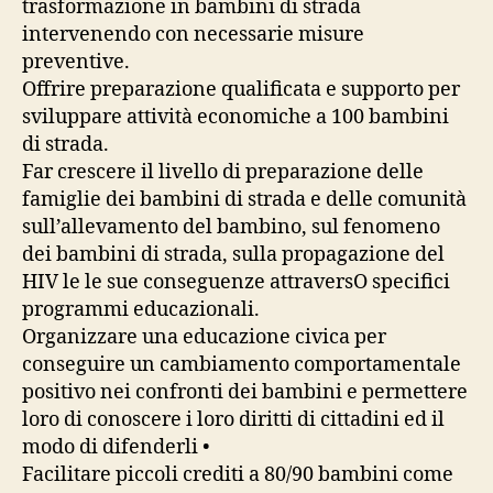
trasformazione in bambini di strada
intervenendo con necessarie misure
preventive.
Offrire preparazione qualificata e supporto per
sviluppare attività economiche a 100 bambini
di strada.
Far crescere il livello di preparazione delle
famiglie dei bambini di strada e delle comunità
sull’allevamento del bambino, sul fenomeno
dei bambini di strada, sulla propagazione del
HIV le le sue conseguenze attraversO specifici
programmi educazionali.
Organizzare una educazione civica per
conseguire un cambiamento comportamentale
positivo nei confronti dei bambini e permettere
loro di conoscere i loro diritti di cittadini ed il
modo di difenderli •
Facilitare piccoli crediti a 80/90 bambini come