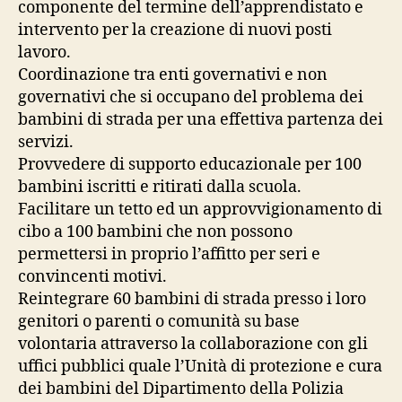
componente del termine dell’apprendistato e
intervento per la creazione di nuovi posti
lavoro.
Coordinazione tra enti governativi e non
governativi che si occupano del problema dei
bambini di strada per una effettiva partenza dei
servizi.
Provvedere di supporto educazionale per 100
bambini iscritti e ritirati dalla scuola.
Facilitare un tetto ed un approvvigionamento di
cibo a 100 bambini che non possono
permettersi in proprio l’affitto per seri e
convincenti motivi.
Reintegrare 60 bambini di strada presso i loro
genitori o parenti o comunità su base
volontaria attraverso la collaborazione con gli
uffici pubblici quale l’Unità di protezione e cura
dei bambini del Dipartimento della Polizia