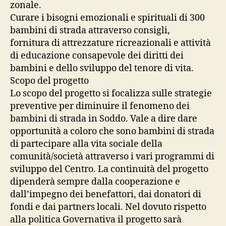
zonale.
Curare i bisogni emozionali e spirituali di 300
bambini di strada attraverso consigli,
fornitura di attrezzature ricreazionali e attività
di educazione consapevole dei diritti dei
bambini e dello sviluppo del tenore di vita.
Scopo del progetto
Lo scopo del progetto si focalizza sulle strategie
preventive per diminuire il fenomeno dei
bambini di strada in Soddo. Vale a dire dare
opportunità a coloro che sono bambini di strada
di partecipare alla vita sociale della
comunità/società attraverso i vari programmi di
sviluppo del Centro. La continuità del progetto
dipenderà sempre dalla cooperazione e
dall’impegno dei benefattori, dai donatori di
fondi e dai partners locali. Nel dovuto rispetto
alla politica Governativa il progetto sarà