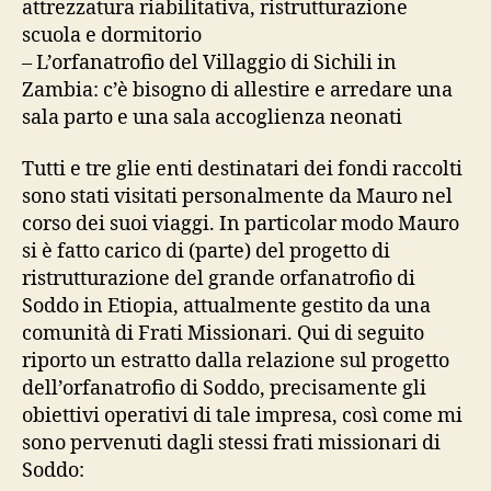
attrezzatura riabilitativa, ristrutturazione
scuola e dormitorio
– L’orfanatrofio del Villaggio di Sichili in
Zambia: c’è bisogno di allestire e arredare una
sala parto e una sala accoglienza neonati
Tutti e tre glie enti destinatari dei fondi raccolti
sono stati visitati personalmente da Mauro nel
corso dei suoi viaggi. In particolar modo Mauro
si è fatto carico di (parte) del progetto di
ristrutturazione del grande orfanatrofio di
Soddo in Etiopia, attualmente gestito da una
comunità di Frati Missionari. Qui di seguito
riporto un estratto dalla relazione sul progetto
dell’orfanatrofio di Soddo, precisamente gli
obiettivi operativi di tale impresa, così come mi
sono pervenuti dagli stessi frati missionari di
Soddo: