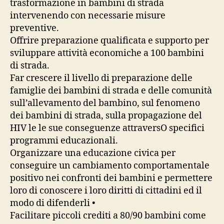
trasformazione in bambini di strada
intervenendo con necessarie misure
preventive.
Offrire preparazione qualificata e supporto per
sviluppare attività economiche a 100 bambini
di strada.
Far crescere il livello di preparazione delle
famiglie dei bambini di strada e delle comunità
sull’allevamento del bambino, sul fenomeno
dei bambini di strada, sulla propagazione del
HIV le le sue conseguenze attraversO specifici
programmi educazionali.
Organizzare una educazione civica per
conseguire un cambiamento comportamentale
positivo nei confronti dei bambini e permettere
loro di conoscere i loro diritti di cittadini ed il
modo di difenderli •
Facilitare piccoli crediti a 80/90 bambini come