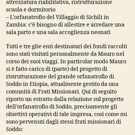
attrezzatura riabilitativa, ristrutturazione
scuola e dormitorio
– L’orfanatrofio del Villaggio di Sichili in
Zambia: c’è bisogno di allestire e arredare una
sala parto e una sala accoglienza neonati
Tutti e tre glie enti destinatari dei fondi raccolti
sono stati visitati personalmente da Mauro nel
corso dei suoi viaggi. In particolar modo Mauro
si è fatto carico di (parte) del progetto di
ristrutturazione del grande orfanatrofio di
Soddo in Etiopia, attualmente gestito da una
comunità di Frati Missionari. Qui di seguito
riporto un estratto dalla relazione sul progetto
dell’orfanatrofio di Soddo, precisamente gli
obiettivi operativi di tale impresa, così come mi
sono pervenuti dagli stessi frati missionari di
Soddo: