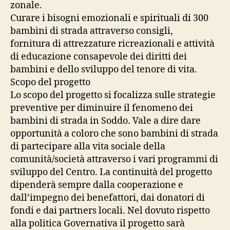
zonale.
Curare i bisogni emozionali e spirituali di 300
bambini di strada attraverso consigli,
fornitura di attrezzature ricreazionali e attività
di educazione consapevole dei diritti dei
bambini e dello sviluppo del tenore di vita.
Scopo del progetto
Lo scopo del progetto si focalizza sulle strategie
preventive per diminuire il fenomeno dei
bambini di strada in Soddo. Vale a dire dare
opportunità a coloro che sono bambini di strada
di partecipare alla vita sociale della
comunità/società attraverso i vari programmi di
sviluppo del Centro. La continuità del progetto
dipenderà sempre dalla cooperazione e
dall’impegno dei benefattori, dai donatori di
fondi e dai partners locali. Nel dovuto rispetto
alla politica Governativa il progetto sarà