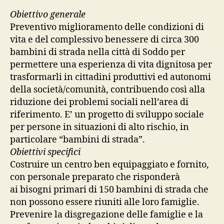
Obiettivo generale
Preventivo miglioramento delle condizioni di
vita e del complessivo benessere di circa 300
bambini di strada nella città di Soddo per
permettere una esperienza di vita dignitosa per
trasformarli in cittadini produttivi ed autonomi
della società/comunità, contribuendo così alla
riduzione dei problemi sociali nell’area di
riferimento. E’ un progetto di sviluppo sociale
per persone in situazioni di alto rischio, in
particolare “bambini di strada”.
Obiettivi specifici
Costruire un centro ben equipaggiato e fornito,
con personale preparato che risponderà
ai bisogni primari di 150 bambini di strada che
non possono essere riuniti alle loro famiglie.
Prevenire la disgregazione delle famiglie e la