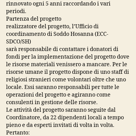
rinnovato ogni 5 anni raccordando i vari
periodi.
Partenza del progetto
realizzatore del progetto, l’Ufficio di
coordinamento di Soddo Hosanna (ECC-
SDCO/SH)
sarà responsabile di contattare i donatori di
fondi per la implementazione del progetto dove
le risorse materiali venissero a mancare. Per le
risorse umane il progetto dispone di uno staff di
religiosi stranieri come volontari oltre che uno
locale. Essi saranno responsabili per tutte le
operazioni del progetto e agiranno come
consulenti in gestione delle risorse.
Le attività del progetto saranno seguite dal
Coordinatore, da 22 dipendenti locali a tempo
pieno e da esperti invitati di volta in volta.
Pertanto: