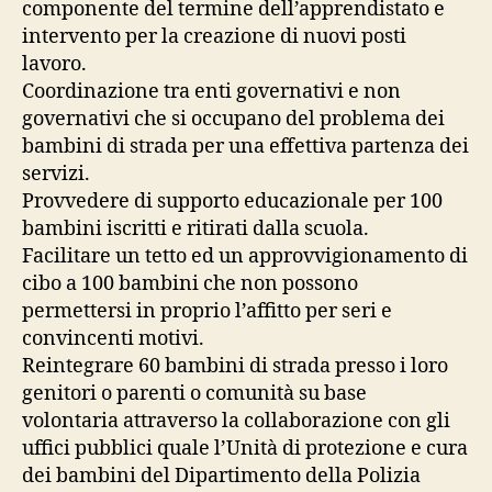
componente del termine dell’apprendistato e
intervento per la creazione di nuovi posti
lavoro.
Coordinazione tra enti governativi e non
governativi che si occupano del problema dei
bambini di strada per una effettiva partenza dei
servizi.
Provvedere di supporto educazionale per 100
bambini iscritti e ritirati dalla scuola.
Facilitare un tetto ed un approvvigionamento di
cibo a 100 bambini che non possono
permettersi in proprio l’affitto per seri e
convincenti motivi.
Reintegrare 60 bambini di strada presso i loro
genitori o parenti o comunità su base
volontaria attraverso la collaborazione con gli
uffici pubblici quale l’Unità di protezione e cura
dei bambini del Dipartimento della Polizia