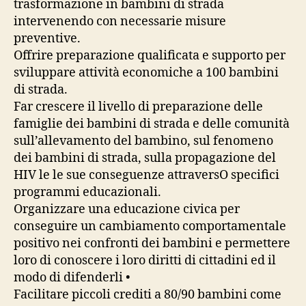
trasformazione in bambini di strada
intervenendo con necessarie misure
preventive.
Offrire preparazione qualificata e supporto per
sviluppare attività economiche a 100 bambini
di strada.
Far crescere il livello di preparazione delle
famiglie dei bambini di strada e delle comunità
sull’allevamento del bambino, sul fenomeno
dei bambini di strada, sulla propagazione del
HIV le le sue conseguenze attraversO specifici
programmi educazionali.
Organizzare una educazione civica per
conseguire un cambiamento comportamentale
positivo nei confronti dei bambini e permettere
loro di conoscere i loro diritti di cittadini ed il
modo di difenderli •
Facilitare piccoli crediti a 80/90 bambini come