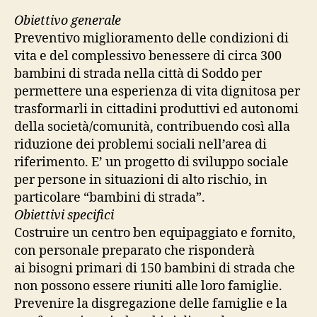
Obiettivo generale
Preventivo miglioramento delle condizioni di
vita e del complessivo benessere di circa 300
bambini di strada nella città di Soddo per
permettere una esperienza di vita dignitosa per
trasformarli in cittadini produttivi ed autonomi
della società/comunità, contribuendo così alla
riduzione dei problemi sociali nell’area di
riferimento. E’ un progetto di sviluppo sociale
per persone in situazioni di alto rischio, in
particolare “bambini di strada”.
Obiettivi specifici
Costruire un centro ben equipaggiato e fornito,
con personale preparato che risponderà
ai bisogni primari di 150 bambini di strada che
non possono essere riuniti alle loro famiglie.
Prevenire la disgregazione delle famiglie e la