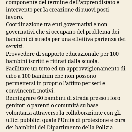
componente del termine dell’apprendistato e
intervento per la creazione di nuovi posti
lavoro.
Coordinazione tra enti governativi e non
governativi che si occupano del problema dei
bambini di strada per una effettiva partenza dei
servizi.
Provvedere di supporto educazionale per 100
bambini iscritti e ritirati dalla scuola.
Facilitare un tetto ed un approvvigionamento di
cibo a 100 bambini che non possono
permettersi in proprio l’affitto per seri e
convincenti motivi.
Reintegrare 60 bambini di strada presso i loro
genitori o parenti o comunità su base
volontaria attraverso la collaborazione con gli
uffici pubblici quale l’Unità di protezione e cura
dei bambini del Dipartimento della Polizia