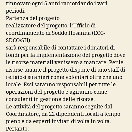
rinnovato ogni 5 anni raccordando i vari
periodi.
Partenza del progetto
realizzatore del progetto, l’Ufficio di
coordinamento di Soddo Hosanna (ECC-
SDCO/SH)
sarà responsabile di contattare i donatori di
fondi per la implementazione del progetto dove
le risorse materiali venissero a mancare. Per le
risorse umane il progetto dispone di uno staff di
religiosi stranieri come volontari oltre che uno
locale. Essi saranno responsabili per tutte le
operazioni del progetto e agiranno come
consulenti in gestione delle risorse.
Le attività del progetto saranno seguite dal
Coordinatore, da 22 dipendenti locali a tempo
pieno e da esperti invitati di volta in volta.
Pertanto: