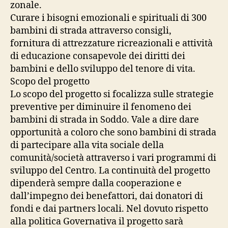
zonale.
Curare i bisogni emozionali e spirituali di 300
bambini di strada attraverso consigli,
fornitura di attrezzature ricreazionali e attività
di educazione consapevole dei diritti dei
bambini e dello sviluppo del tenore di vita.
Scopo del progetto
Lo scopo del progetto si focalizza sulle strategie
preventive per diminuire il fenomeno dei
bambini di strada in Soddo. Vale a dire dare
opportunità a coloro che sono bambini di strada
di partecipare alla vita sociale della
comunità/società attraverso i vari programmi di
sviluppo del Centro. La continuità del progetto
dipenderà sempre dalla cooperazione e
dall’impegno dei benefattori, dai donatori di
fondi e dai partners locali. Nel dovuto rispetto
alla politica Governativa il progetto sarà