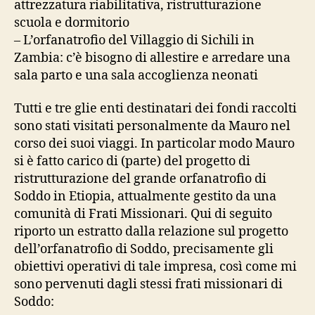
attrezzatura riabilitativa, ristrutturazione
scuola e dormitorio
– L’orfanatrofio del Villaggio di Sichili in
Zambia: c’è bisogno di allestire e arredare una
sala parto e una sala accoglienza neonati
Tutti e tre glie enti destinatari dei fondi raccolti
sono stati visitati personalmente da Mauro nel
corso dei suoi viaggi. In particolar modo Mauro
si è fatto carico di (parte) del progetto di
ristrutturazione del grande orfanatrofio di
Soddo in Etiopia, attualmente gestito da una
comunità di Frati Missionari. Qui di seguito
riporto un estratto dalla relazione sul progetto
dell’orfanatrofio di Soddo, precisamente gli
obiettivi operativi di tale impresa, così come mi
sono pervenuti dagli stessi frati missionari di
Soddo: