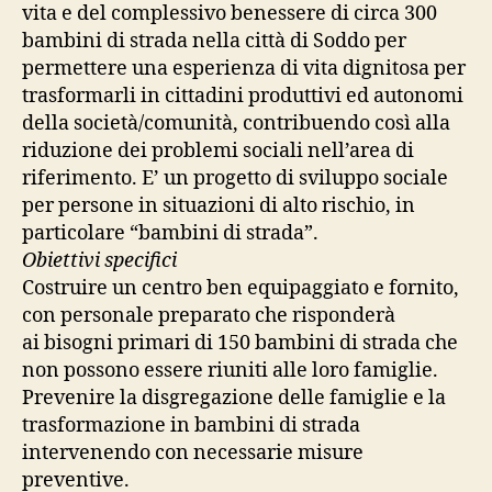
vita e del complessivo benessere di circa 300
bambini di strada nella città di Soddo per
permettere una esperienza di vita dignitosa per
trasformarli in cittadini produttivi ed autonomi
della società/comunità, contribuendo così alla
riduzione dei problemi sociali nell’area di
riferimento. E’ un progetto di sviluppo sociale
per persone in situazioni di alto rischio, in
particolare “bambini di strada”.
Obiettivi specifici
Costruire un centro ben equipaggiato e fornito,
con personale preparato che risponderà
ai bisogni primari di 150 bambini di strada che
non possono essere riuniti alle loro famiglie.
Prevenire la disgregazione delle famiglie e la
trasformazione in bambini di strada
intervenendo con necessarie misure
preventive.