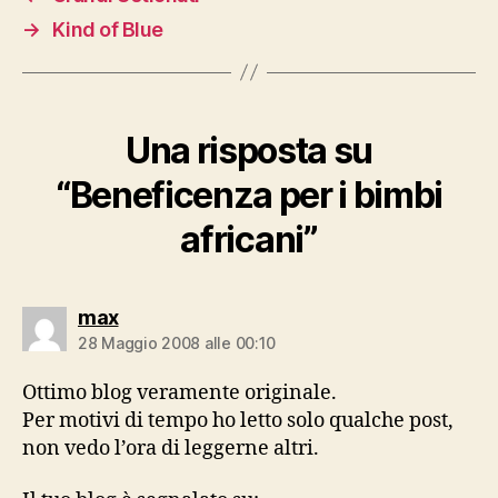
→
Kind of Blue
Una risposta su
“Beneficenza per i bimbi
africani”
dice:
max
28 Maggio 2008 alle 00:10
Ottimo blog veramente originale.
Per motivi di tempo ho letto solo qualche post,
non vedo l’ora di leggerne altri.