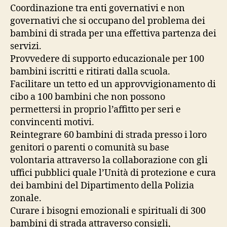
Coordinazione tra enti governativi e non
governativi che si occupano del problema dei
bambini di strada per una effettiva partenza dei
servizi.
Provvedere di supporto educazionale per 100
bambini iscritti e ritirati dalla scuola.
Facilitare un tetto ed un approvvigionamento di
cibo a 100 bambini che non possono
permettersi in proprio l’affitto per seri e
convincenti motivi.
Reintegrare 60 bambini di strada presso i loro
genitori o parenti o comunità su base
volontaria attraverso la collaborazione con gli
uffici pubblici quale l’Unità di protezione e cura
dei bambini del Dipartimento della Polizia
zonale.
Curare i bisogni emozionali e spirituali di 300
bambini di strada attraverso consigli,