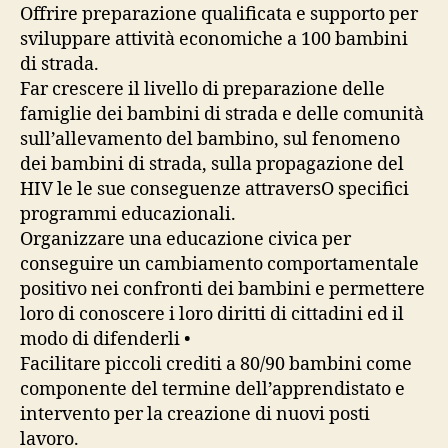
Offrire preparazione qualificata e supporto per
sviluppare attività economiche a 100 bambini
di strada.
Far crescere il livello di preparazione delle
famiglie dei bambini di strada e delle comunità
sull’allevamento del bambino, sul fenomeno
dei bambini di strada, sulla propagazione del
HIV le le sue conseguenze attraversO specifici
programmi educazionali.
Organizzare una educazione civica per
conseguire un cambiamento comportamentale
positivo nei confronti dei bambini e permettere
loro di conoscere i loro diritti di cittadini ed il
modo di difenderli •
Facilitare piccoli crediti a 80/90 bambini come
componente del termine dell’apprendistato e
intervento per la creazione di nuovi posti
lavoro.