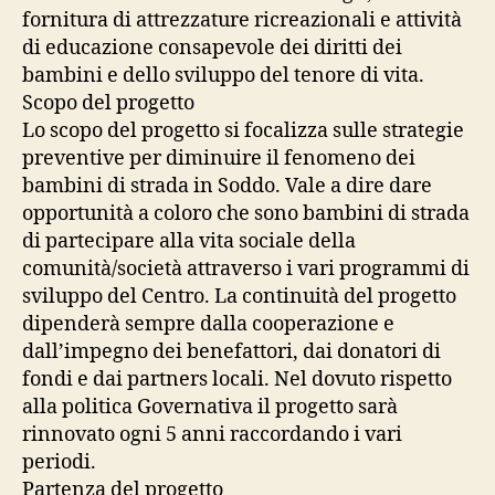
fornitura di attrezzature ricreazionali e attività
di educazione consapevole dei diritti dei
bambini e dello sviluppo del tenore di vita.
Scopo del progetto
Lo scopo del progetto si focalizza sulle strategie
preventive per diminuire il fenomeno dei
bambini di strada in Soddo. Vale a dire dare
opportunità a coloro che sono bambini di strada
di partecipare alla vita sociale della
comunità/società attraverso i vari programmi di
sviluppo del Centro. La continuità del progetto
dipenderà sempre dalla cooperazione e
dall’impegno dei benefattori, dai donatori di
fondi e dai partners locali. Nel dovuto rispetto
alla politica Governativa il progetto sarà
rinnovato ogni 5 anni raccordando i vari
periodi.
Partenza del progetto