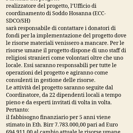
realizzatore del progetto, l’Ufficio di
coordinamento di Soddo Hosanna (ECC-
SDCO/SH)
sarà responsabile di contattare i donatori di
fondi per la implementazione del progetto dove
le risorse materiali venissero a mancare. Per le
risorse umane il progetto dispone di uno staff di
religiosi stranieri come volontari oltre che uno
locale. Essi saranno responsabili per tutte le
operazioni del progetto e agiranno come
consulenti in gestione delle risorse.
Le attività del progetto saranno seguite dal
Coordinatore, da 22 dipendenti locali a tempo
pieno e da esperti invitati di volta in volta.
Pertanto:
il fabbisogno finanziario per 5 anni viene
stimato in Eth. Birr 7.783.000,00 pari ad Euro
694.911,00 al cambio attuale le risorse umane