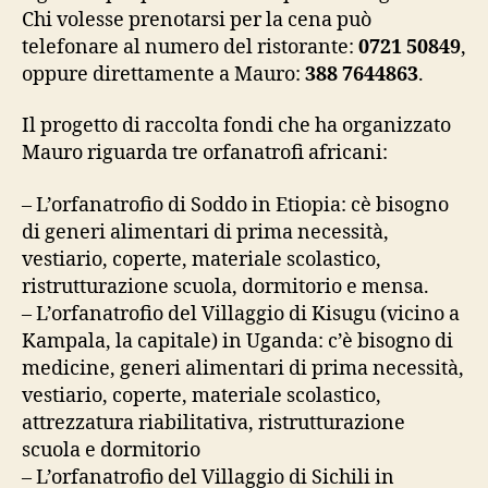
Chi volesse prenotarsi per la cena può
telefonare al numero del ristorante:
0721 50849
,
oppure direttamente a Mauro:
388 7644863
.
Il progetto di raccolta fondi che ha organizzato
Mauro riguarda tre orfanatrofi africani:
– L’orfanatrofio di Soddo in Etiopia: cè bisogno
di generi alimentari di prima necessità,
vestiario, coperte, materiale scolastico,
ristrutturazione scuola, dormitorio e mensa.
– L’orfanatrofio del Villaggio di Kisugu (vicino a
Kampala, la capitale) in Uganda: c’è bisogno di
medicine, generi alimentari di prima necessità,
vestiario, coperte, materiale scolastico,
attrezzatura riabilitativa, ristrutturazione
scuola e dormitorio
– L’orfanatrofio del Villaggio di Sichili in