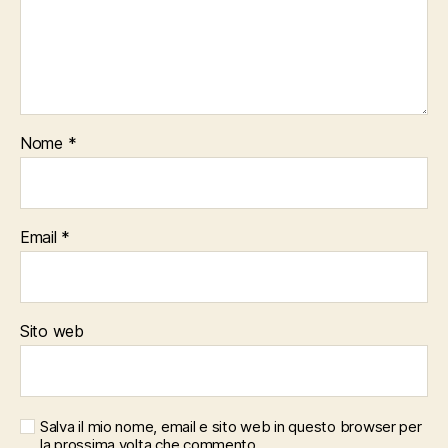
Nome
*
Email
*
Sito web
Salva il mio nome, email e sito web in questo browser per
la prossima volta che commento.