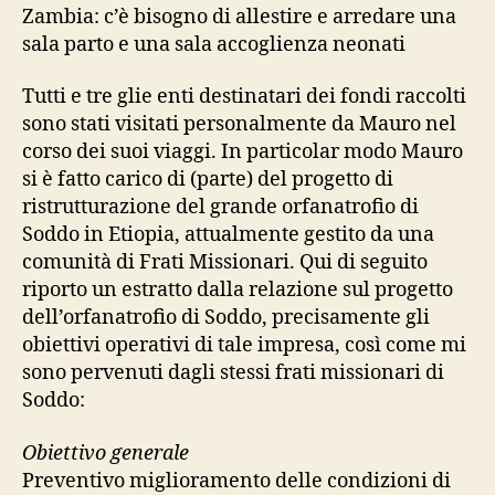
Zambia: c’è bisogno di allestire e arredare una
sala parto e una sala accoglienza neonati
Tutti e tre glie enti destinatari dei fondi raccolti
sono stati visitati personalmente da Mauro nel
corso dei suoi viaggi. In particolar modo Mauro
si è fatto carico di (parte) del progetto di
ristrutturazione del grande orfanatrofio di
Soddo in Etiopia, attualmente gestito da una
comunità di Frati Missionari. Qui di seguito
riporto un estratto dalla relazione sul progetto
dell’orfanatrofio di Soddo, precisamente gli
obiettivi operativi di tale impresa, così come mi
sono pervenuti dagli stessi frati missionari di
Soddo:
Obiettivo generale
Preventivo miglioramento delle condizioni di