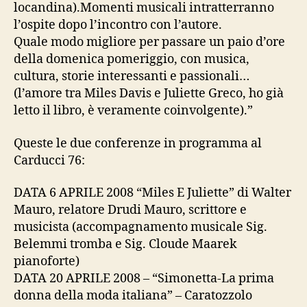
locandina).Momenti musicali intratterranno
l’ospite dopo l’incontro con l’autore.
Quale modo migliore per passare un paio d’ore
della domenica pomeriggio, con musica,
cultura, storie interessanti e passionali…
(l’amore tra Miles Davis e Juliette Greco, ho già
letto il libro, è veramente coinvolgente).”
Queste le due conferenze in programma al
Carducci 76:
DATA 6 APRILE 2008 “Miles E Juliette” di Walter
Mauro, relatore Drudi Mauro, scrittore e
musicista (accompagnamento musicale Sig.
Belemmi tromba e Sig. Cloude Maarek
pianoforte)
DATA 20 APRILE 2008 – “Simonetta-La prima
donna della moda italiana” – Caratozzolo