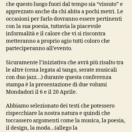
che questo luogo fuori dal tempo sia “vissuto” e
apprezzato anche da chi abita a pochi metri. Le
occasioni per farlo dovranno essere pertinenti
con la sua poesia, tuttavia la piacevole
informalità e il calore che vi si riscontra
metteranno a proprio agio tutti coloro che
parteciperanno all’evento.
Sicuramente l’iniziativa che avrà più risalto tra
le altre (cena legata al tango, serate musicali
con duo jazz…) durante questa conferenza
stampa è la presentazione di due volumi
Mondadori il 6 e il 20 Aprile.
Abbiamo selezionato dei testi che potessero
rispecchiare la nostra natura e quindi che
toccassero argomenti come la musica, la poesia,
il design, la moda…(allego la