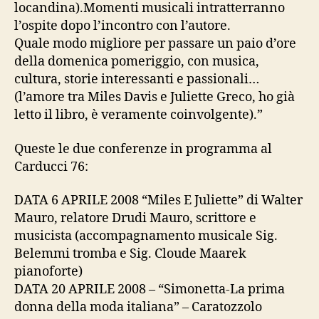
locandina).Momenti musicali intratterranno
l’ospite dopo l’incontro con l’autore.
Quale modo migliore per passare un paio d’ore
della domenica pomeriggio, con musica,
cultura, storie interessanti e passionali…
(l’amore tra Miles Davis e Juliette Greco, ho già
letto il libro, è veramente coinvolgente).”
Queste le due conferenze in programma al
Carducci 76:
DATA 6 APRILE 2008 “Miles E Juliette” di Walter
Mauro, relatore Drudi Mauro, scrittore e
musicista (accompagnamento musicale Sig.
Belemmi tromba e Sig. Cloude Maarek
pianoforte)
DATA 20 APRILE 2008 – “Simonetta-La prima
donna della moda italiana” – Caratozzolo