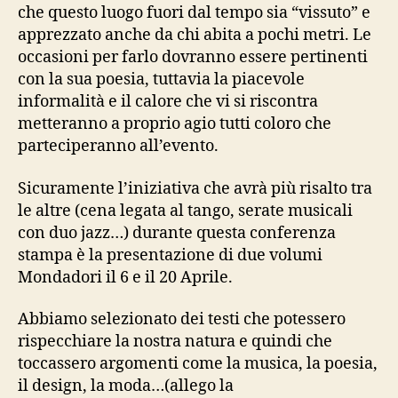
che questo luogo fuori dal tempo sia “vissuto” e
apprezzato anche da chi abita a pochi metri. Le
occasioni per farlo dovranno essere pertinenti
con la sua poesia, tuttavia la piacevole
informalità e il calore che vi si riscontra
metteranno a proprio agio tutti coloro che
parteciperanno all’evento.
Sicuramente l’iniziativa che avrà più risalto tra
le altre (cena legata al tango, serate musicali
con duo jazz…) durante questa conferenza
stampa è la presentazione di due volumi
Mondadori il 6 e il 20 Aprile.
Abbiamo selezionato dei testi che potessero
rispecchiare la nostra natura e quindi che
toccassero argomenti come la musica, la poesia,
il design, la moda…(allego la