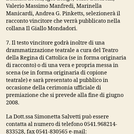
Valerio Massimo Manfredi, Marinella
Manicardi, Andrea G. Pinketts, selezionerà il
racconto vincitore che verrà pubblicato nella
collana Il Giallo Mondadori.
7. Il testo vincitore godrà inoltre di una
drammatizzazione teatrale a cura del Teatro
della Regina di Cattolica (se in forma originaria
di racconto) o di una vera e propria messa in
scena (se in forma originaria di copione
teatrale) e sarà presentato al pubblico in
occasione della cerimonia ufficiale di
premiazione che si prevede alla fine di giugno
2008.
La Dott.ssa Simonetta Salvetti può essere
contatta al numero di telefono 0541.968214-
833528, fax 0541-830565 e-mail: