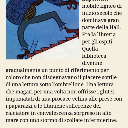
mobile ligneo di
inizio secolo che
dominava gran
parte della Hall.
Era la libreria
per gli ospiti.
Quella
biblioteca
divenne
gradualmente un punto di riferimento per
coloro che non disdegnavano il piacere sottile
di una lettura sotto l’ombrellone. Una lettura
che magari per una volta non offrisse i glutei
impomatati di una procace velina alle prese con
i paparazzi o le titaniche sofferenze del
calciatore in convalescenza sorpreso in alto
mare con uno stormo di scollate infermierine.