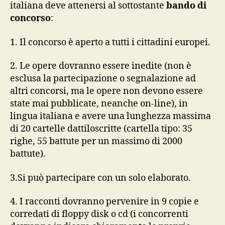
italiana deve attenersi al sottostante
bando di
concorso
:
1. Il concorso è aperto a tutti i cittadini europei.
2. Le opere dovranno essere inedite (non è
esclusa la partecipazione o segnalazione ad
altri concorsi, ma le opere non devono essere
state mai pubblicate, neanche on-line), in
lingua italiana e avere una lunghezza massima
di 20 cartelle dattiloscritte (cartella tipo: 35
righe, 55 battute per un massimo di 2000
battute).
3.Si può partecipare con un solo elaborato.
4. I racconti dovranno pervenire in 9 copie e
corredati di floppy disk o cd (i concorrenti