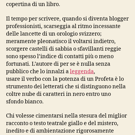
copertina di un libro.
Il tempo per scrivere, quando si diventa blogger
professionisti, scarseggia al ritmo incessante
delle lancette di un orologio svizzero;
meramente pleonatisco il voltarsi indietro,
scorgere castelli di sabbia o sfavillanti reggie
sono spesso l’indice di contatti più o meno
fortunati. L’autore di per se è nulla senza
pubblico che lo innalzi a
leggenda
,
usare il verbo con la potenza di un Profeta è lo
strumento dei letterati che si distinguono nella
coltre nube di caratteri in nero entro uno
sfondo bianco.
Chi volesse cimentarsi nella stesura del miglior
racconto o testo teatrale giallo e del mistero,
inedito e di ambientazione rigorosamente