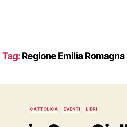
Tag:
Regione Emilia Romagna
Categorie
CATTOLICA
EVENTI
LIBRI