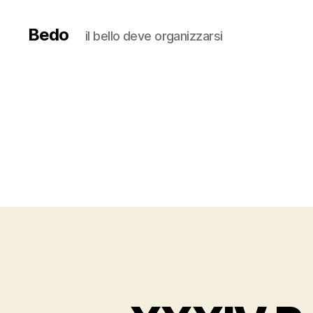
Bedo
il bello deve organizzarsi