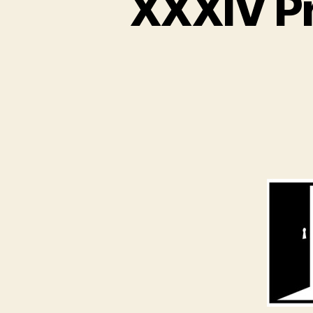
XXXIV Pr