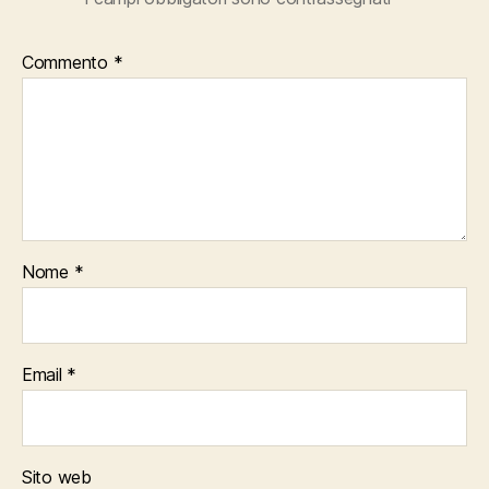
Commento
*
Nome
*
Email
*
Sito web