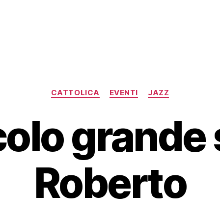
Categorie
CATTOLICA
EVENTI
JAZZ
ccolo grande 
Roberto