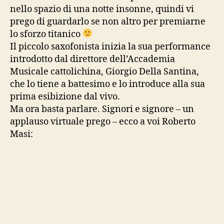
nello spazio di una notte insonne, quindi vi
prego di guardarlo se non altro per premiarne
lo sforzo titanico
Il piccolo saxofonista inizia la sua performance
introdotto dal direttore dell’Accademia
Musicale cattolichina, Giorgio Della Santina,
che lo tiene a battesimo e lo introduce alla sua
prima esibizione dal vivo.
Ma ora basta parlare. Signori e signore – un
applauso virtuale prego – ecco a voi Roberto
Masi: