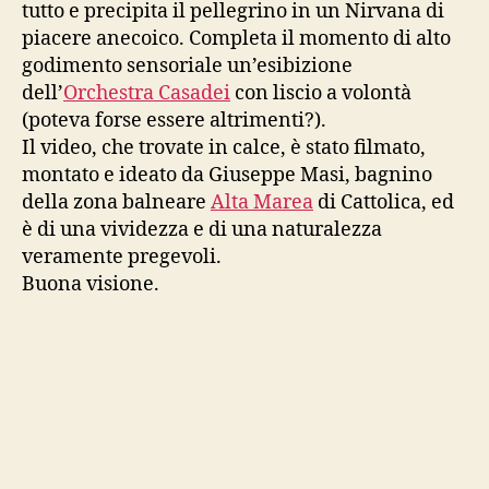
tutto e precipita il pellegrino in un Nirvana di
piacere anecoico. Completa il momento di alto
godimento sensoriale un’esibizione
dell’
Orchestra Casadei
con liscio a volontà
(poteva forse essere altrimenti?).
Il video, che trovate in calce, è stato filmato,
montato e ideato da Giuseppe Masi, bagnino
della zona balneare
Alta Marea
di Cattolica, ed
è di una vividezza e di una naturalezza
veramente pregevoli.
Buona visione.