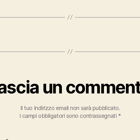
ascia un commen
Il tuo indirizzo email non sarà pubblicato.
I campi obbligatori sono contrassegnati
*