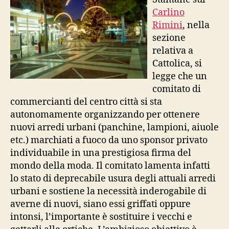
Carlino
Rimini
, nella
sezione
relativa a
Cattolica, si
legge che un
comitato di
commercianti del centro città si sta
autonomamente organizzando per ottenere
nuovi arredi urbani (panchine, lampioni, aiuole
etc.) marchiati a fuoco da uno sponsor privato
individuabile in una prestigiosa firma del
mondo della moda. Il comitato lamenta infatti
lo stato di deprecabile usura degli attuali arredi
urbani e sostiene la necessità inderogabile di
averne di nuovi, siano essi griffati oppure
intonsi, l’importante è sostituire i vecchi e