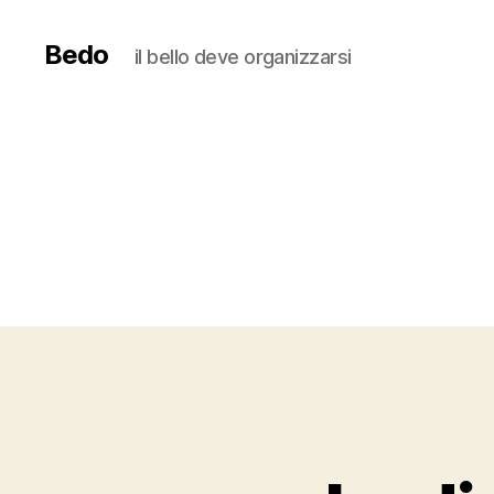
Bedo
il bello deve organizzarsi