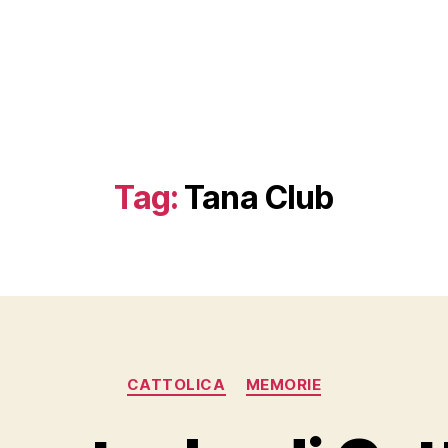
Tag:
Tana Club
Categorie
CATTOLICA
MEMORIE