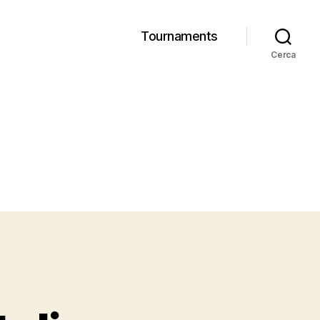
Tournaments
Cerca