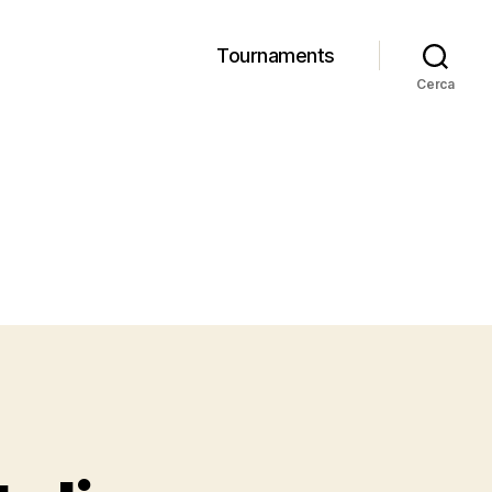
Tournaments
Cerca