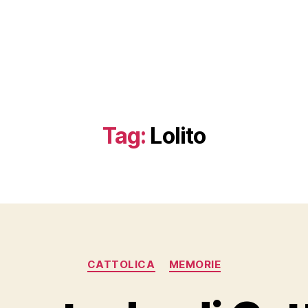
Tag:
Lolito
Categorie
CATTOLICA
MEMORIE