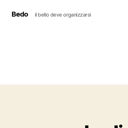
Bedo
il bello deve organizzarsi