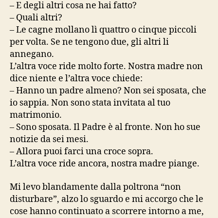
– E degli altri cosa ne hai fatto?
– Quali altri?
– Le cagne mollano lì quattro o cinque piccoli
per volta. Se ne tengono due, gli altri li
annegano.
L’altra voce ride molto forte. Nostra madre non
dice niente e l’altra voce chiede:
– Hanno un padre almeno? Non sei sposata, che
io sappia. Non sono stata invitata al tuo
matrimonio.
– Sono sposata. Il Padre è al fronte. Non ho sue
notizie da sei mesi.
– Allora puoi farci una croce sopra.
L’altra voce ride ancora, nostra madre piange.
Mi levo blandamente dalla poltrona “non
disturbare”, alzo lo sguardo e mi accorgo che le
cose hanno continuato a scorrere intorno a me,