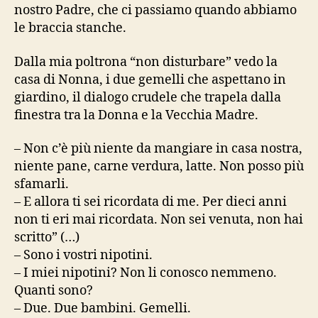
nostro Padre, che ci passiamo quando abbiamo
le braccia stanche.
Dalla mia poltrona “non disturbare” vedo la
casa di Nonna, i due gemelli che aspettano in
giardino, il dialogo crudele che trapela dalla
finestra tra la Donna e la Vecchia Madre.
– Non c’è più niente da mangiare in casa nostra,
niente pane, carne verdura, latte. Non posso più
sfamarli.
– E allora ti sei ricordata di me. Per dieci anni
non ti eri mai ricordata. Non sei venuta, non hai
scritto” (…)
– Sono i vostri nipotini.
– I miei nipotini? Non li conosco nemmeno.
Quanti sono?
– Due. Due bambini. Gemelli.