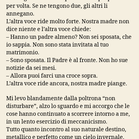
per volta. Se ne tengono due, gli altri li
annegano.
L’altra voce ride molto forte. Nostra madre non
dice niente e l’altra voce chiede:
– Hanno un padre almeno? Non sei sposata, che
io sappia. Non sono stata invitata al tuo
matrimonio.
– Sono sposata. Il Padre è al fronte. Non ho sue
notizie da sei mesi.
– Allora puoi farci una croce sopra.
L’altra voce ride ancora, nostra madre piange.
Mi levo blandamente dalla poltrona “non
disturbare”, alzo lo sguardo e mi accorgo che le
cose hanno continuato a scorrere intorno a me,
in un lento esercizio di meccanicismo.
Tutto quanto incontro al suo naturale destino,
metallico e perfetto come un cielo invernale.