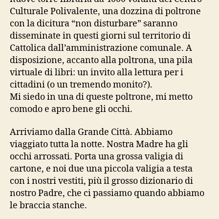
Culturale Polivalente, una dozzina di poltrone
con la dicitura “non disturbare” saranno
disseminate in questi giorni sul territorio di
Cattolica dall’amministrazione comunale. A
disposizione, accanto alla poltrona, una pila
virtuale di libri: un invito alla lettura per i
cittadini (o un tremendo monito?).
Mi siedo in una di queste poltrone, mi metto
comodo e apro bene gli occhi.
Arriviamo dalla Grande Città. Abbiamo
viaggiato tutta la notte. Nostra Madre ha gli
occhi arrossati. Porta una grossa valigia di
cartone, e noi due una piccola valigia a testa
con i nostri vestiti, più il grosso dizionario di
nostro Padre, che ci passiamo quando abbiamo
le braccia stanche.