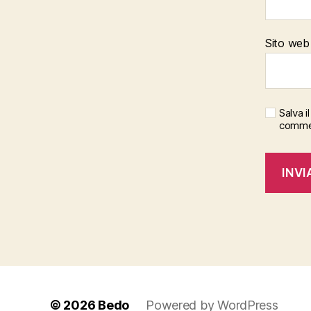
Sito web
Salva 
comme
© 2026
Bedo
Powered by WordPress