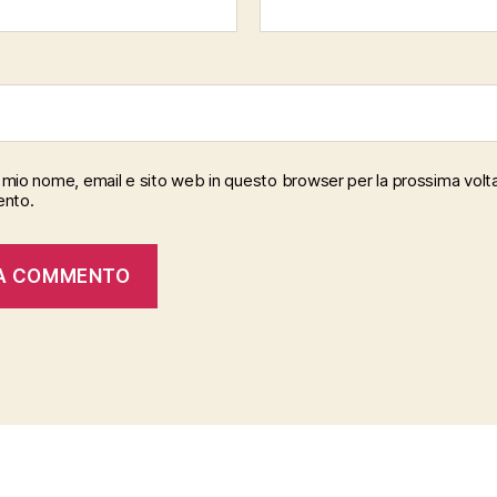
il mio nome, email e sito web in questo browser per la prossima volt
nto.