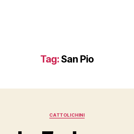
Tag:
San Pio
Categorie
CATTOLICHINI