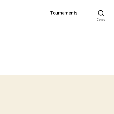
Tournaments
Cerca