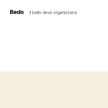
Bedo
il bello deve organizzarsi