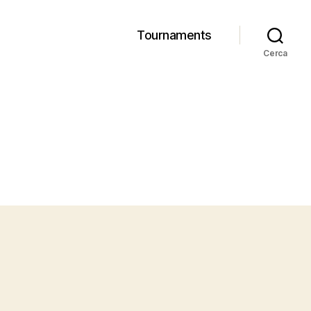
Tournaments
Cerca