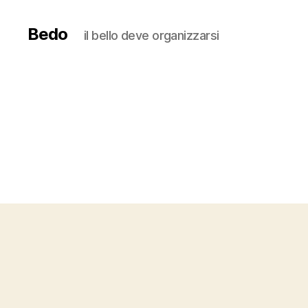
Bedo
il bello deve organizzarsi