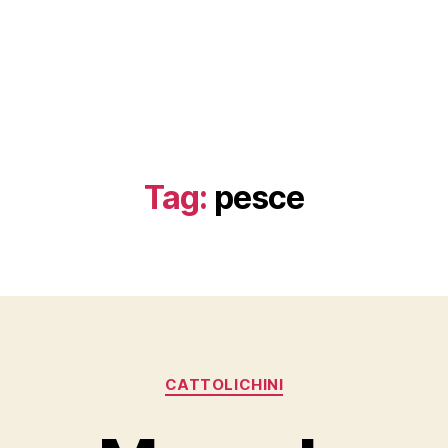
Tag:
pesce
Categorie
CATTOLICHINI