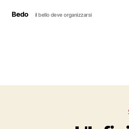
Bedo
il bello deve organizzarsi