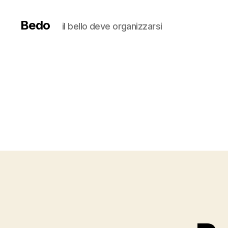
Bedo
il bello deve organizzarsi