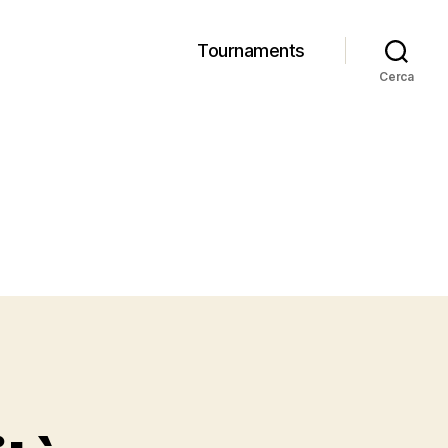
Tournaments
Cerca