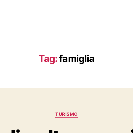
Tag:
famiglia
Categorie
TURISMO