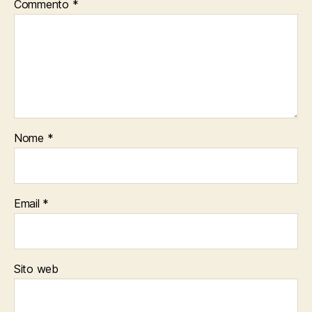
Commento
*
Nome
*
Email
*
Sito web