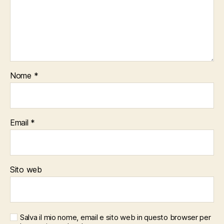
Nome
*
Email
*
Sito web
Salva il mio nome, email e sito web in questo browser per