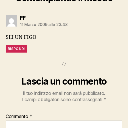
dice:
FF
11 Marzo 2009 alle 23:48
SEI UN FIGO
RISPONDI
Lascia un commento
Il tuo indirizzo email non sarà pubblicato.
I campi obbligatori sono contrassegnati
*
Commento
*