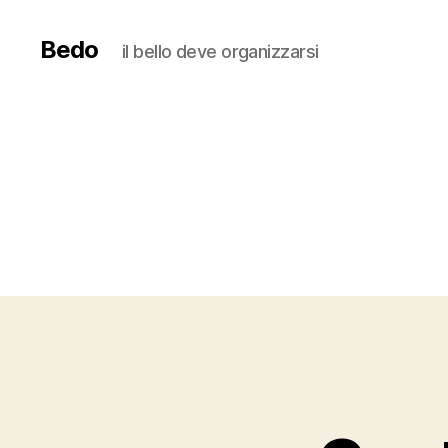
Bedo
il bello deve organizzarsi