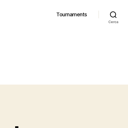
Tournaments
Cerca