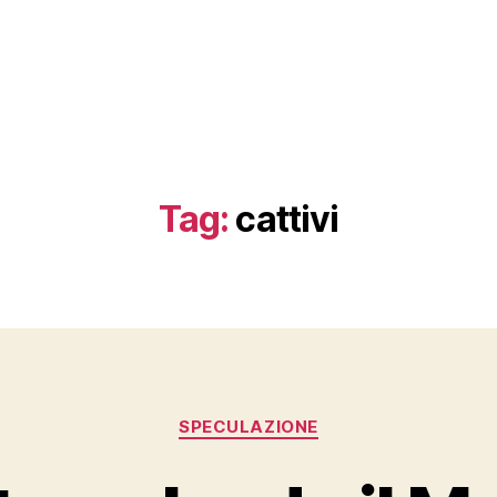
Tag:
cattivi
Categorie
SPECULAZIONE