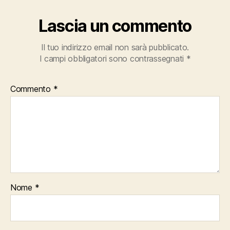
Lascia un commento
Il tuo indirizzo email non sarà pubblicato.
I campi obbligatori sono contrassegnati
*
Commento
*
Nome
*