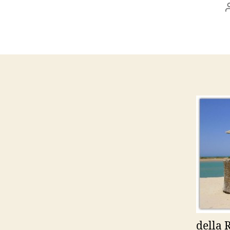
della R