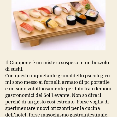
Il Giappone è un mistero sospeso in un bozzolo
di sushi.
Con questo inquietante grimaldello psicologico
mi sono messo ai fornelli armato di pc portatile
e mi sono voluttuosamente perduto tra i demoni
gastronomici del Sol Levante. Non so dire il
perchè di un gesto così estremo. Forse voglia di
sperimentare nuovi orizzonti per la cucina
dell’hotel, forse masochismo gastrointestinale,